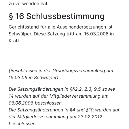
zu verwenden hat.
§ 16 Schlussbestimmung
Gerichtsstand für alle Auseinandersetzungen ist
Schwülper. Diese Satzung tritt am 15.03.2006 in
Kraft.
(Beschlossen in der Gründungsversammlung am
15.03.06 in Schwülper)
Die Satzungsänderungen in §§2.2, 2.3, 9.5 sowie
14 wurden auf der Mitgliederversammlung am
06.06.2006 beschlossen.
Die Satzungsänderungen in §4 und §10 wurden auf
der Mitgliederversammlung am 23.02.2012
beschlossen.