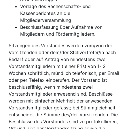
Vorlage des Rechenschafts- und
Kassenberichtes an die
Mitgliederversammlung
Beschlussfassung über Aufnahme von
Mitgliedern und Fördermitgliedern.
Sitzungen des Vorstandes werden vom/von der
Vorsitzenden oder dem/der Stellvertreter/in nach
Bedarf oder auf Antrag von mindestens zwei
Vorstandsmitgliedern mit einer Frist von 1- 2
Wochen schriftlich, mündlich telefonisch, per Email
oder per Telefax einberufen. Der Vorstand ist
beschlussfähig, wenn mindestens zwei
Vorstandsmitglieder anwesend sind. Beschlüsse
werden mit einfacher Mehrheit der anwesenden
Vorstandsmitglieder gefasst; bei Stimmgleichheit
entscheidet die Stimme des/der Vorsitzenden. Die
Beschlüsse des Vorstandes sind zu protokollieren,
Ort und Zeit der Vorstandssitzung sowie die