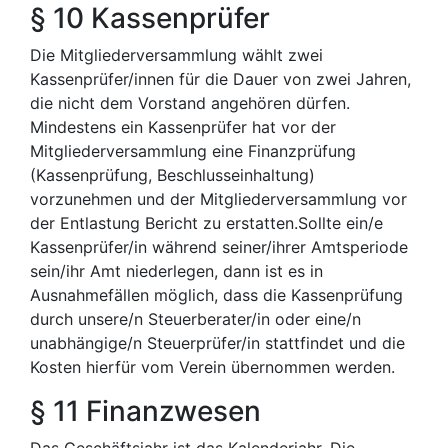
§ 10 Kassenprüfer
Die Mitgliederversammlung wählt zwei
Kassenprüfer/innen für die Dauer von zwei Jahren,
die nicht dem Vorstand angehören dürfen.
Mindestens ein Kassenprüfer hat vor der
Mitgliederversammlung eine Finanzprüfung
(Kassenprüfung, Beschlusseinhaltung)
vorzunehmen und der Mitgliederversammlung vor
der Entlastung Bericht zu erstatten.Sollte ein/e
Kassenprüfer/in während seiner/ihrer Amtsperiode
sein/ihr Amt niederlegen, dann ist es in
Ausnahmefällen möglich, dass die Kassenprüfung
durch unsere/n Steuerberater/in oder eine/n
unabhängige/n Steuerprüfer/in stattfindet und die
Kosten hierfür vom Verein übernommen werden.
§ 11 Finanzwesen