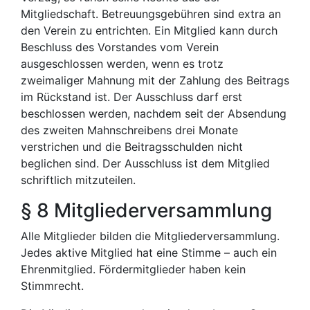
Mitgliedschaft. Betreuungsgebühren sind extra an
den Verein zu entrichten. Ein Mitglied kann durch
Beschluss des Vorstandes vom Verein
ausgeschlossen werden, wenn es trotz
zweimaliger Mahnung mit der Zahlung des Beitrags
im Rückstand ist. Der Ausschluss darf erst
beschlossen werden, nachdem seit der Absendung
des zweiten Mahnschreibens drei Monate
verstrichen und die Beitragsschulden nicht
beglichen sind. Der Ausschluss ist dem Mitglied
schriftlich mitzuteilen.
§ 8 Mitgliederversammlung
Alle Mitglieder bilden die Mitgliederversammlung.
Jedes aktive Mitglied hat eine Stimme – auch ein
Ehrenmitglied. Fördermitglieder haben kein
Stimmrecht.