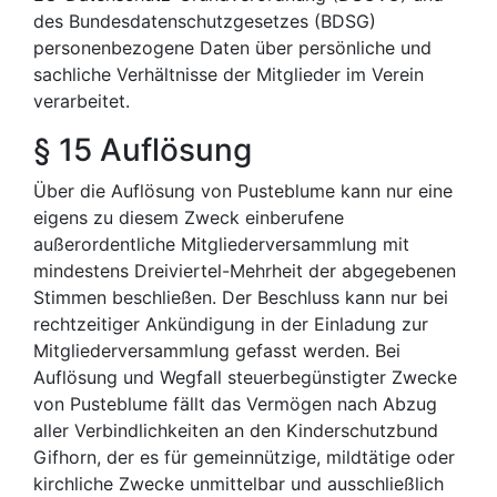
des Bundesdatenschutzgesetzes (BDSG)
personenbezogene Daten über persönliche und
sachliche Verhältnisse der Mitglieder im Verein
verarbeitet.
§ 15 Auflösung
Über die Auflösung von Pusteblume kann nur eine
eigens zu diesem Zweck einberufene
außerordentliche Mitgliederversammlung mit
mindestens Dreiviertel-Mehrheit der abgegebenen
Stimmen beschließen. Der Beschluss kann nur bei
rechtzeitiger Ankündigung in der Einladung zur
Mitgliederversammlung gefasst werden. Bei
Auflösung und Wegfall steuerbegünstigter Zwecke
von Pusteblume fällt das Vermögen nach Abzug
aller Verbindlichkeiten an den Kinderschutzbund
Gifhorn, der es für gemeinnützige, mildtätige oder
kirchliche Zwecke unmittelbar und ausschließlich