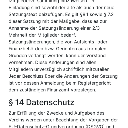
Mitgliederversammlung hinzuweisen. Der
Einladung sind sowohl der alte als auch der neue
Satzungstext beizufügen. Es gilt §8.1 sowie § 7.2
dieser Satzung mit der Maßgabe, dass es zur
Annahme der Satzungsänderung einer 2/3-
Mehrheit der Mitglieder bedarf.
Satzungsänderungen, die von Aufsichts- oder
Finanzbehörden bzw. Gerichten aus formalen
Gründen verlangt werden, kann der Vorstand
vornehmen. Diese Änderungen sind allen
Mitgliedern unverzüglich schriftlich mitzuteilen.
Jeder Beschluss über die Änderungen der Satzung
ist vor dessen Anmeldung beim Registergericht
dem zuständigen Finanzamt vorzulegen.
§ 14 Datenschutz
Zur Erfüllung der Zwecke und Aufgaben des
Vereins werden unter Beachtung der Vorgaben der
EU-Datenschutz-Grundverordnung (DSGVO) und