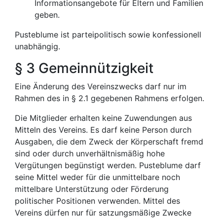
Informationsangebote für Eltern und Familien
geben.
Pusteblume ist parteipolitisch sowie konfessionell
unabhängig.
§ 3 Gemeinnützigkeit
Eine Änderung des Vereinszwecks darf nur im
Rahmen des in § 2.1 gegebenen Rahmens erfolgen.
Die Mitglieder erhalten keine Zuwendungen aus
Mitteln des Vereins. Es darf keine Person durch
Ausgaben, die dem Zweck der Körperschaft fremd
sind oder durch unverhältnismäßig hohe
Vergütungen begünstigt werden. Pusteblume darf
seine Mittel weder für die unmittelbare noch
mittelbare Unterstützung oder Förderung
politischer Positionen verwenden. Mittel des
Vereins dürfen nur für satzungsmäßige Zwecke