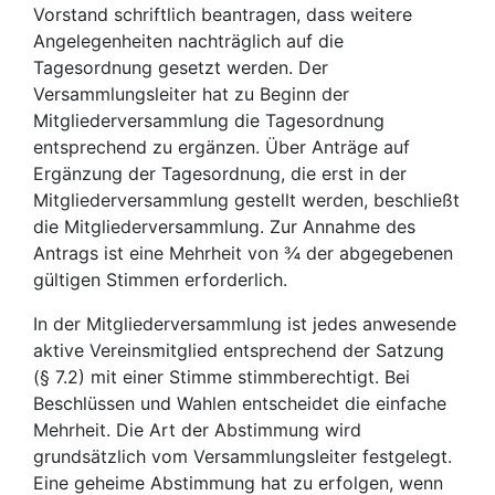
Vorstand schriftlich beantragen, dass weitere
Angelegenheiten nachträglich auf die
Tagesordnung gesetzt werden. Der
Versammlungsleiter hat zu Beginn der
Mitgliederversammlung die Tagesordnung
entsprechend zu ergänzen. Über Anträge auf
Ergänzung der Tagesordnung, die erst in der
Mitgliederversammlung gestellt werden, beschließt
die Mitgliederversammlung. Zur Annahme des
Antrags ist eine Mehrheit von ¾ der abgegebenen
gültigen Stimmen erforderlich.
In der Mitgliederversammlung ist jedes anwesende
aktive Vereinsmitglied entsprechend der Satzung
(§ 7.2) mit einer Stimme stimmberechtigt. Bei
Beschlüssen und Wahlen entscheidet die einfache
Mehrheit. Die Art der Abstimmung wird
grundsätzlich vom Versammlungsleiter festgelegt.
Eine geheime Abstimmung hat zu erfolgen, wenn