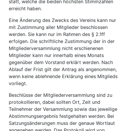
statt, welche die beiden höchsten Stimmzahlen
erreicht haben.
Eine Änderung des Zwecks des Vereins kann nur
mit Zustimmung aller Mitglieder beschlossen
werden. Sie kann nur im Rahmen des § 2.1ff
erfolgen. Die schriftliche Zustimmung der in der
Mitgliederversammlung nicht erschienenen
Mitglieder kann nur innerhalb eines Monats
gegenüber dem Vorstand erklärt werden. Nach
Ablauf der Frist gilt der Antrag als angenommen,
wenn keine ablehnende Erklärung eines Mitglieds
vorliegt.
Beschlüsse der Mitgliederversammlung sind zu
protokollieren, dabei sollten Ort, Zeit und
Teilnehmer der Versammlung sowie das jeweilige
Abstimmungsergebnis festgehalten werden. Bei
Satzungsänderungen muss der genaue Wortlaut
angegeben werden. Das Protokoll wird von