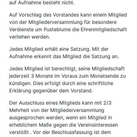
auf Aufnahme besteht nicht.
Auf Vorschlag des Vorstandes kann einem Mitglied
von der Mitgliederversammlung für besondere
Verdienste um Pusteblume die Ehrenmitgliedschaft
verliehen werden.
Jedes Mitglied erhält eine Satzung. Mit der
Aufnahme erkennt das Mitglied die Satzung an.
Jedes Mitglied ist berechtigt, seine Mitgliedschaft
jederzeit 3 Monate im Voraus zum Monatsende zu
kündigen. Dies erfolgt durch eine schriftliche
Erklärung gegenüber dem Vorstand.
Der Ausschluss eines Mitglieds kann mit 2/3
Mehrheit von der Mitgliederversammlung
ausgesprochen werden, wenn ein Mitglied in
erheblichem Maße gegen die Vereinsinteressen
verstößt . Vor der Beschlussfassung ist dem