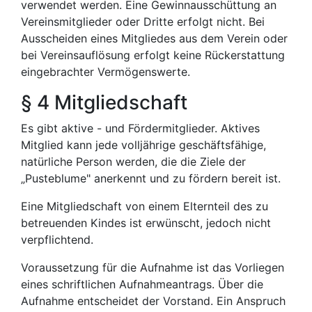
verwendet werden. Eine Gewinnausschüttung an
Vereinsmitglieder oder Dritte erfolgt nicht. Bei
Ausscheiden eines Mitgliedes aus dem Verein oder
bei Vereinsauflösung erfolgt keine Rückerstattung
eingebrachter Vermögenswerte.
§ 4 Mitgliedschaft
Es gibt aktive - und Fördermitglieder. Aktives
Mitglied kann jede volljährige geschäftsfähige,
natürliche Person werden, die die Ziele der
„Pusteblume" anerkennt und zu fördern bereit ist.
Eine Mitgliedschaft von einem Elternteil des zu
betreuenden Kindes ist erwünscht, jedoch nicht
verpflichtend.
Voraussetzung für die Aufnahme ist das Vorliegen
eines schriftlichen Aufnahmeantrags. Über die
Aufnahme entscheidet der Vorstand. Ein Anspruch