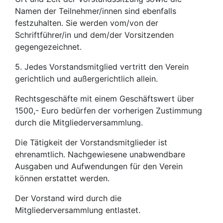
Namen der Teilnehmer/innen sind ebenfalls
festzuhalten. Sie werden vom/von der
Schriftführer/in und dem/der Vorsitzenden
gegengezeichnet.
5. Jedes Vorstandsmitglied vertritt den Verein
gerichtlich und außergerichtlich allein.
Rechtsgeschäfte mit einem Geschäftswert über
1500,- Euro bedürfen der vorherigen Zustimmung
durch die Mitgliederversammlung.
Die Tätigkeit der Vorstandsmitglieder ist
ehrenamtlich. Nachgewiesene unabwendbare
Ausgaben und Aufwendungen für den Verein
können erstattet werden.
Der Vorstand wird durch die
Mitgliederversammlung entlastet.