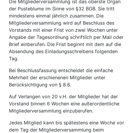
Die Mitgliederversammlung ist das oberste Organ
der Pusteblume im Sinne von §32 BGB. Sie tritt
mindestens einmal jährlich zusammen. Die
Mitgliederversammlung wird auf Beschluss des
Vorstands mit einer Frist von zwei Wochen unter
Angabe der Tagesordnung schriftlich per Mail oder
Brief einberufen. Die Frist beginnt mit dem auf die
Absendung des Einladungsschreibens folgenden
Tag.
Bei Beschlussfassung entscheidet die einfache
Mehrheit der erschienenen Mitglieder unter
Berücksichtigung von § 8.6.
Auf Verlangen von 20 v.H. der Mitglieder hat der
Vorstand binnen 6 Wochen eine außerordentliche
Mitgliederversammlung einzuberufen.
Jedes Mitglied kann bis spätestens eine Woche vor
dem Tag der Mitgliederversammlung beim