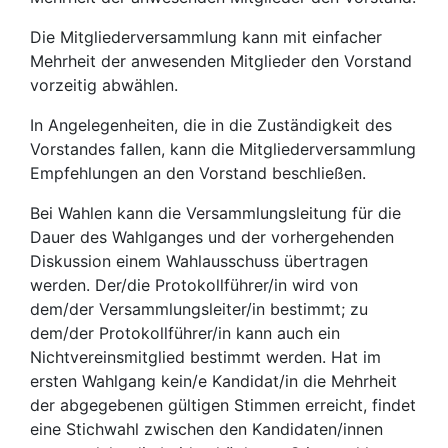
Die Mitgliederversammlung kann mit einfacher
Mehrheit der anwesenden Mitglieder den Vorstand
vorzeitig abwählen.
In Angelegenheiten, die in die Zuständigkeit des
Vorstandes fallen, kann die Mitgliederversammlung
Empfehlungen an den Vorstand beschließen.
Bei Wahlen kann die Versammlungsleitung für die
Dauer des Wahlganges und der vorhergehenden
Diskussion einem Wahlausschuss übertragen
werden. Der/die Protokollführer/in wird von
dem/der Versammlungsleiter/in bestimmt; zu
dem/der Protokollführer/in kann auch ein
Nichtvereinsmitglied bestimmt werden. Hat im
ersten Wahlgang kein/e Kandidat/in die Mehrheit
der abgegebenen gültigen Stimmen erreicht, findet
eine Stichwahl zwischen den Kandidaten/innen