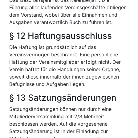
Das Geschäftsjahr ist das Kalenderjahr. Die
Führung aller laufenden Vereinsgeschäfte obliegen
dem Vorstand, wobei über alle Einnahmen und
Ausgaben verantwortlich Buch zu führen ist.
§ 12 Haftungsausschluss
Die Haftung ist grundsätzlich auf das
Vereinsvermögen beschränkt. Eine persönliche
Haftung der Vereinsmitglieder erfolgt nicht. Der
Verein haftet für die Handlungen seiner Organe,
soweit diese innerhalb der ihnen zugewiesenen
Befugnisse und Aufgaben liegen.
§ 13 Satzungsänderungen
Satzungsänderungen können nur durch eine
Mitgliederversammlung mit 2/3 Mehrheit
beschlossen werden. Auf die vorgesehene
Satzungsänderung ist in der Einladung zur