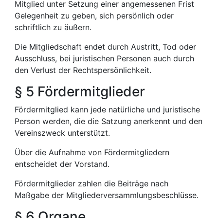
Mitglied unter Setzung einer angemessenen Frist
Gelegenheit zu geben, sich persönlich oder
schriftlich zu äußern.
Die Mitgliedschaft endet durch Austritt, Tod oder
Ausschluss, bei juristischen Personen auch durch
den Verlust der Rechtspersönlichkeit.
§ 5 Fördermitglieder
Fördermitglied kann jede natürliche und juristische
Person werden, die die Satzung anerkennt und den
Vereinszweck unterstützt.
Über die Aufnahme von Fördermitgliedern
entscheidet der Vorstand.
Fördermitglieder zahlen die Beiträge nach
Maßgabe der Mitgliederversammlungsbeschlüsse.
§ 6 Organe