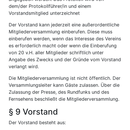
dem/der Protokollführer/in und einem
Vorstandsmitglied unterzeichnet
Der Vorstand kann jederzeit eine außerordentliche
Mitgliederversammlung einberufen. Diese muss
einberufen werden, wenn das Interesse des Vereins
es erforderlich macht oder wenn die Einberufung
von 20 v.H. aller Mitglieder schriftlich unter
Angabe des Zwecks und der Gründe vom Vorstand
verlangt wird.
Die Mitgliederversammlung ist nicht öffentlich. Der
Versammlungsleiter kann Gäste zulassen. Über die
Zulassung der Presse, des Rundfunks und des
Fernsehens beschließt die Mitgliederversammlung.
§ 9 Vorstand
Der Vorstand besteht aus: