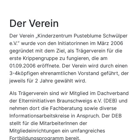
Der Verein
Der Verein „Kinderzentrum Pusteblume Schwülper
e.V.“ wurde von den Initiatorinnen im März 2006
gegründet mit dem Ziel, als Trägerverein für die
erste Krippengruppe zu fungieren, die am
01.09.2006 eröffnete. Der Verein wird durch einen
3-4köpfigen ehrenamtlichen Vorstand geführt, der
jeweils für 2 Jahre gewählt wird.
Als Trägerverein sind wir Mitglied im Dachverband
der Elterninitiativen Braunschweigs e.V. (DEB) und
nehmen dort die Fachberatung sowie diverse
Informationsarbeitskreise in Anspruch. Der DEB
stellt für die MitarbeiterInnen der
Mitgliedeinrichtungen ein umfangreiches
Fortbildungsprogramm bereit.