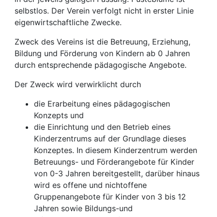
selbstlos. Der Verein verfolgt nicht in erster Linie
eigenwirtschaftliche Zwecke.
Zweck des Vereins ist die Betreuung, Erziehung,
Bildung und Förderung von Kindern ab 0 Jahren
durch entsprechende pädagogische Angebote.
Der Zweck wird verwirklicht durch
die Erarbeitung eines pädagogischen
Konzepts und
die Einrichtung und den Betrieb eines
Kinderzentrums auf der Grundlage dieses
Konzeptes. In diesem Kinderzentrum werden
Betreuungs- und Förderangebote für Kinder
von 0-3 Jahren bereitgestellt, darüber hinaus
wird es offene und nichtoffene
Gruppenangebote für Kinder von 3 bis 12
Jahren sowie Bildungs-und