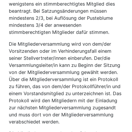
wenigstens ein stimmberechtigtes Mitglied dies
beantragt. Bei Satzungsänderungen müssen
mindestens 2/3, bei Auflösung der Pusteblume
mindestens 3/4 der anwesenden
stimmberechtigten Mitglieder dafür stimmen.
Die Mitgliederversammlung wird von dem/der
Vorsitzenden oder im Verhinderungsfall einem
seiner Stellvertreter/innen einberufen. Der/die
Versammlungsleiter/in kann zu Beginn der Sitzung
von der Mitgliederversammlung gewählt werden.
Über die Mitgliederversammlung ist ein Protokoll
zu führen, das von dem/der Protokollführer/in und
einem Vorstandsmitglied zu unterzeichnen ist. Das
Protokoll wird den Mitgliedern mit der Einladung
zur nächsten Mitgliederversammlung zugesandt
und muss dort von der Mitgliederversammlung
verabschiedet werden.