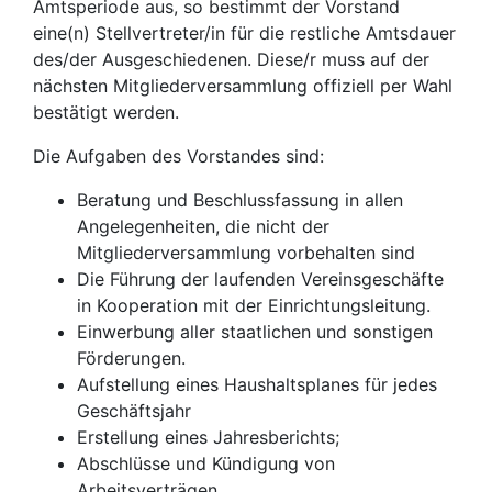
Amtsperiode aus, so bestimmt der Vorstand
eine(n) Stellvertreter/in für die restliche Amtsdauer
des/der Ausgeschiedenen. Diese/r muss auf der
nächsten Mitgliederversammlung offiziell per Wahl
bestätigt werden.
Die Aufgaben des Vorstandes sind:
Beratung und Beschlussfassung in allen
Angelegenheiten, die nicht der
Mitgliederversammlung vorbehalten sind
Die Führung der laufenden Vereinsgeschäfte
in Kooperation mit der Einrichtungsleitung.
Einwerbung aller staatlichen und sonstigen
Förderungen.
Aufstellung eines Haushaltsplanes für jedes
Geschäftsjahr
Erstellung eines Jahresberichts;
Abschlüsse und Kündigung von
Arbeitsverträgen