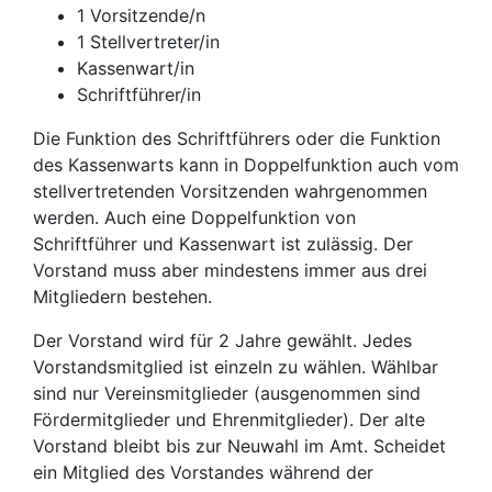
1 Vorsitzende/n
1 Stellvertreter/in
Kassenwart/in
Schriftführer/in
Die Funktion des Schriftführers oder die Funktion
des Kassenwarts kann in Doppelfunktion auch vom
stellvertretenden Vorsitzenden wahrgenommen
werden. Auch eine Doppelfunktion von
Schriftführer und Kassenwart ist zulässig. Der
Vorstand muss aber mindestens immer aus drei
Mitgliedern bestehen.
Der Vorstand wird für 2 Jahre gewählt. Jedes
Vorstandsmitglied ist einzeln zu wählen. Wählbar
sind nur Vereinsmitglieder (ausgenommen sind
Fördermitglieder und Ehrenmitglieder). Der alte
Vorstand bleibt bis zur Neuwahl im Amt. Scheidet
ein Mitglied des Vorstandes während der