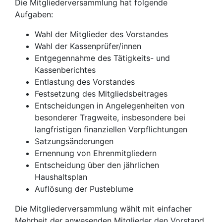
Die Mitgliederversammlung hat folgende
Aufgaben:
Wahl der Mitglieder des Vorstandes
Wahl der Kassenprüfer/innen
Entgegennahme des Tätigkeits- und
Kassenberichtes
Entlastung des Vorstandes
Festsetzung des Mitgliedsbeitrages
Entscheidungen in Angelegenheiten von
besonderer Tragweite, insbesondere bei
langfristigen finanziellen Verpflichtungen
Satzungsänderungen
Ernennung von Ehrenmitgliedern
Entscheidung über den jährlichen
Haushaltsplan
Auflösung der Pusteblume
Die Mitgliederversammlung wählt mit einfacher
Mehrheit der anwesenden Mitglieder den Vorstand.