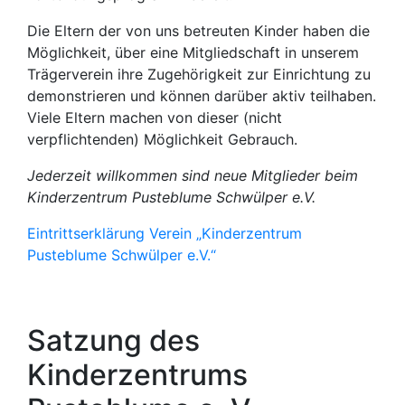
Die Eltern der von uns betreuten Kinder haben die
Möglichkeit, über eine Mitgliedschaft in unserem
Trägerverein ihre Zugehörigkeit zur Einrichtung zu
demonstrieren und können darüber aktiv teilhaben.
Viele Eltern machen von dieser (nicht
verpflichtenden) Möglichkeit Gebrauch.
Jederzeit willkommen sind neue Mitglieder beim
Kinderzentrum Pusteblume Schwülper e.V.
Eintrittserklärung Verein „Kinderzentrum
Pusteblume Schwülper e.V.“
Satzung des
Kinderzentrums