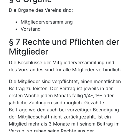
Die Organe des Vereins sind:
Mitgliederversammlung
Vorstand
§ 7 Rechte und Pflichten der
Mitglieder
Die Beschlüsse der Mitgliederversammlung und
des Vorstandes sind für alle Mitglieder verbindlich.
Die Mitglieder sind verpflichtet, einen monatlichen
Beitrag zu leisten. Der Beitrag ist jeweils in der
ersten Woche jeden Monats fällig.1/4-, ½- oder
jährliche Zahlungen sind möglich. Gezahlte
Beiträge werden auch bei vorzeitiger Beendigung
der Mitgliedschaft nicht zurückgezahlt. Ist ein
Mitglied mehr als 3 Monate mit seinem Beitrag im
Verzug, so ruhen seine Rechte aus der